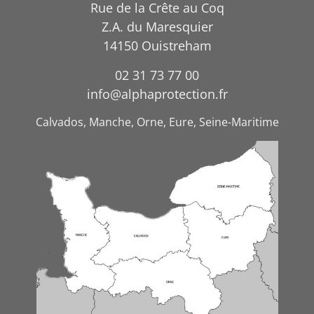
Rue de la Crête au Coq
Z.A. du Maresquier
14150 Ouistreham
02 31 73 77 00
info@alphaprotection.fr
Calvados, Manche, Orne, Eure, Seine-Maritime