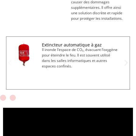
causer des dommages
supplémentaires. Il offre ainsi
une solution discrète et rapide
pour protéger les installations.
Extincteur automatique à gaz
Il inonde l’espace de CO₂, évacuant l’oxygène
pour éteindre le feu. Il est souvent utilisé
dans les salles informatiques et autres
espaces confinés.