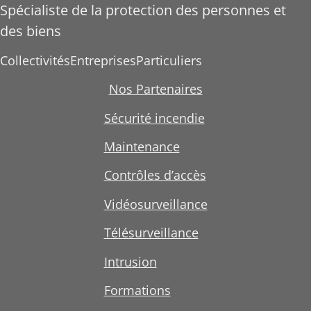
Spécialiste de la protection des personnes et
des biens
Collectivités
Entreprises
Particuliers
Nos Partenaires
Sécurité incendie
Maintenance
Contrôles d’accès
Vidéosurveillance
Télésurveillance
Intrusion
Formations