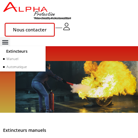
Nous contacter
Extincteurs
Manuel
Automatique
Extincteurs manuels