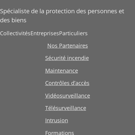
Spécialiste de la protection des personnes et
des biens
Collectivités
Entreprises
Particuliers
Nos Partenaires
Sécurité incendie
Maintenance
Contrôles d’accès
Vidéosurveillance
Télésurveillance
Intrusion
Formations