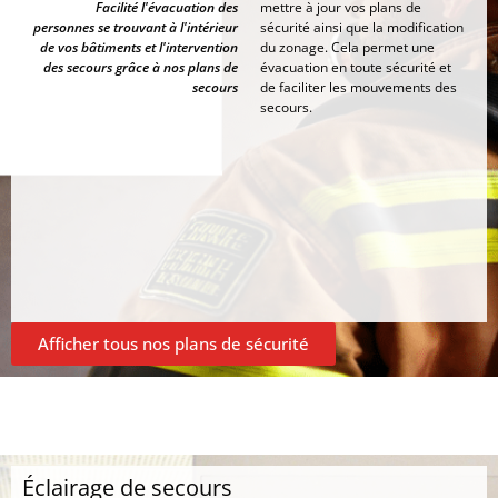
Facilité l'évacuation des
mettre à jour vos plans de
personnes se trouvant à l'intérieur
sécurité ainsi que la modification
de vos bâtiments et l'intervention
du zonage. Cela permet une
des secours grâce à nos plans de
évacuation en toute sécurité et
secours
de faciliter les mouvements des
secours.
Afficher tous nos plans de sécurité
Éclairage de secours