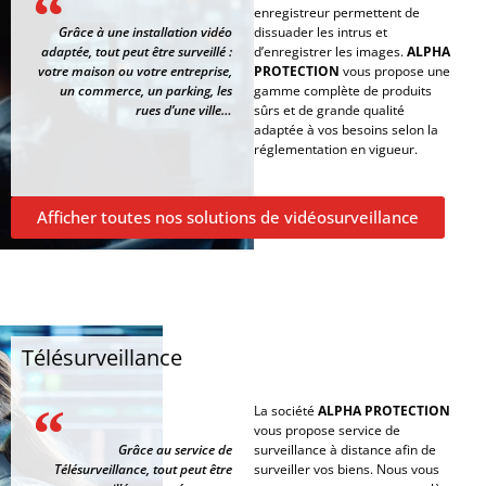
enregistreur permettent de
Grâce à une installation vidéo
dissuader les intrus et
adaptée, tout peut être surveillé :
d’enregistrer les images.
ALPHA
votre maison ou votre entreprise,
PROTECTION
vous propose une
un commerce, un parking, les
gamme complète de produits
rues d’une ville…
sûrs et de grande qualité
adaptée à vos besoins selon la
réglementation en vigueur.
Afficher toutes nos solutions de vidéosurveillance
Télésurveillance
La société
ALPHA PROTECTION
vous propose service de
Grâce au service de
surveillance à distance afin de
Télésurveillance, tout peut être
surveiller vos biens. Nous vous