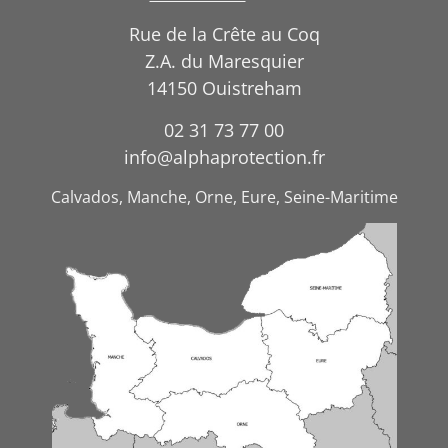
Rue de la Crête au Coq
Z.A. du Maresquier
14150 Ouistreham
02 31 73 77 00
info@alphaprotection.fr
Calvados, Manche, Orne, Eure, Seine-Maritime