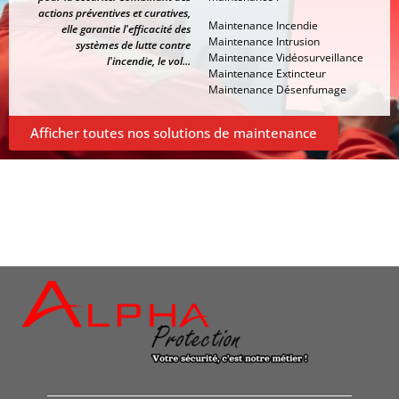
actions préventives et curatives,
Maintenance Incendie
elle garantie l'efficacité des
Maintenance Intrusion
systèmes de lutte contre
Maintenance Vidéosurveillance
l'incendie, le vol...
Maintenance Extincteur
Maintenance Désenfumage
Afficher toutes nos solutions de maintenance