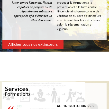
lutter contre l'incendie. Ils sont
proposer la formation à la
capables de projeter ou de
prévention et à la lutte contre
répandre une substance
l’incendie ainsi qu’un contrat de
appropriée afin d'éteindre un
vérification du parc d’extincteurs
début d'incendie.
afin de contrôler les extincteurs
selon la réglementation en
vigueur.
Afficher tous nos extincteurs
Services
Formations
ALPHA PROTECTION
vous